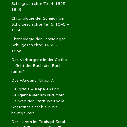
Schulgeschichte Teil 4: 1925 –
1945
Chronologie der Scheidinger
Schulgeschichte Teil 5: 1946 –
1968
Chronologie der Scheidinger
Schulgeschichte: 1658 –
1968
Das Verborgene in der Geithe
– Geht der Bach den Bach
runter?
Das Werdener Urbar A
Dei gratia – Kapellen und
Heiligenhäuser am südlichen
Hellweg der Stadt Werl vom
Spätmittelalter bis in die
heutige Zeit
Der Harem im Topkapi-Serail