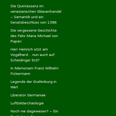
Die Quintessenz im
venezianischen Sklavenhandel
– Semantik und ein
Senatsbeschluss von 1386
Die vergessene Geschichte
des Felix Maria Michael von
Papen
Herr Heinrich sitzt am
Vogelherd… nun auch auf
Scheidinger Erd?
In Memoriam Franz Wilhelm
Fickermann
Legende der Grafenburg in
Werl
Liberator Germaniae
Luftbildarchäologie
Noch nie dagewesen? – Ein