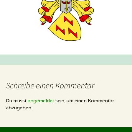
Schreibe einen Kommentar
Du musst
angemeldet
sein, um einen Kommentar
abzugeben.