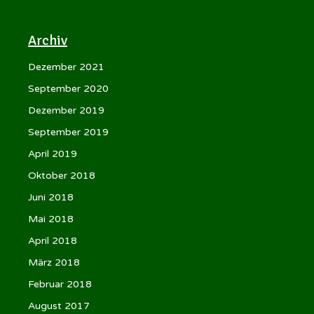
Archiv
Dezember 2021
September 2020
Dezember 2019
September 2019
April 2019
Oktober 2018
Juni 2018
Mai 2018
April 2018
März 2018
Februar 2018
August 2017