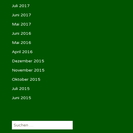
Juli 2017
Juni 2017
Mai 2017
Juni 2016
Mai 2016
April 2016
Dezember 2015
November 2015
Oktober 2015
Juli 2015
Juni 2015
Suchen
nach: