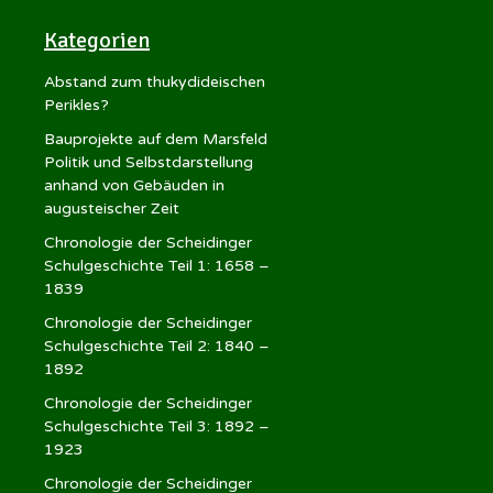
Kategorien
Abstand zum thukydideischen
Perikles?
Bauprojekte auf dem Marsfeld
Politik und Selbstdarstellung
anhand von Gebäuden in
augusteischer Zeit
Chronologie der Scheidinger
Schulgeschichte Teil 1: 1658 –
1839
Chronologie der Scheidinger
Schulgeschichte Teil 2: 1840 –
1892
Chronologie der Scheidinger
Schulgeschichte Teil 3: 1892 –
1923
Chronologie der Scheidinger