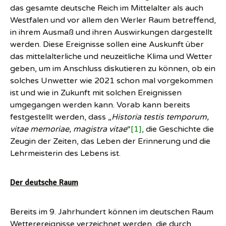
das gesamte deutsche Reich im Mittelalter als auch
Westfalen und vor allem den Werler Raum betreffend,
in ihrem Ausmaß und ihren Auswirkungen dargestellt
werden. Diese Ereignisse sollen eine Auskunft über
das mittelalterliche und neuzeitliche Klima und Wetter
geben, um im Anschluss diskutieren zu können, ob ein
solches Unwetter wie 2021 schon mal vorgekommen
ist und wie in Zukunft mit solchen Ereignissen
umgegangen werden kann. Vorab kann bereits
festgestellt werden, dass „
Historia testis temporum,
vitae memoriae, magistra vitae
“
[1]
, die Geschichte die
Zeugin der Zeiten, das Leben der Erinnerung und die
Lehrmeisterin des Lebens ist.
Der deutsche Raum
Bereits im 9. Jahrhundert können im deutschen Raum
Wetterereignisse verzeichnet werden, die durch