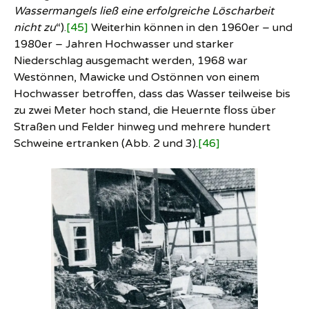
Wassermangels ließ eine erfolgreiche Löscharbeit
nicht zu
“).
[45]
Weiterhin können in den 1960er – und
1980er – Jahren Hochwasser und starker
Niederschlag ausgemacht werden, 1968 war
Westönnen, Mawicke und Ostönnen von einem
Hochwasser betroffen, dass das Wasser teilweise bis
zu zwei Meter hoch stand, die Heuernte floss über
Straßen und Felder hinweg und mehrere hundert
Schweine ertranken (Abb. 2 und 3).
[46]