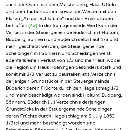
auch der Osten mit dem Melsterberg, Haus Uffeln
und dem Taubenpöthen sowie der Westen mit den
Fluren „An der Schlamme“ und den Breilsgräben
betroffen.
[42]
In der Samtgemeinde Werl kann der
Verlust in der Steuergemeinde Büderich mit Holtum,
Budberg, Sönnern und Büderich selbst auf 1/3 und
mehr geschätzt werden, die Steuergemeinde
Scheidingen mit Sönnern und Scheidingen weist
ebenfalls einen Verlust von 1/3 und mehr auf, wobei
die Region um Haus Koeningen besonders stark und
somit mit 3/3 Verlust zu beurteilen ist („Verzeichnis
derjenigen Grundstücke in der Steuergemeinde
Büderich deren Früchte durch den Hagelschlag 1/3
und mehr beschädigt worden sind: Holtum, Budberg,
Sönnern, Büderich (…) Verzeichnis derjenigen
Grundstücke in der Steuergemeinde Scheidingen
deren Früchte durch Hagelschlag am 8. July 1853
1/3tel und mehr beschädigt worden sind: