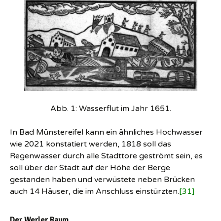
Abb. 1: Wasserflut im Jahr 1651.
In Bad Münstereifel kann ein ähnliches Hochwasser
wie 2021 konstatiert werden, 1818 soll das
Regenwasser durch alle Stadttore geströmt sein, es
soll über der Stadt auf der Höhe der Berge
gestanden haben und verwüstete neben Brücken
auch 14 Häuser, die im Anschluss einstürzten.
[31]
Der Werler Raum