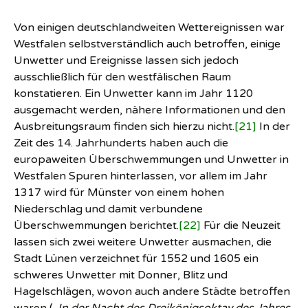
Von einigen deutschlandweiten Wettereignissen war
Westfalen selbstverständlich auch betroffen, einige
Unwetter und Ereignisse lassen sich jedoch
ausschließlich für den westfälischen Raum
konstatieren. Ein Unwetter kann im Jahr 1120
ausgemacht werden, nähere Informationen und den
Ausbreitungsraum finden sich hierzu nicht.
[21]
In der
Zeit des 14. Jahrhunderts haben auch die
europaweiten Überschwemmungen und Unwetter in
Westfalen Spuren hinterlassen, vor allem im Jahr
1317 wird für Münster von einem hohen
Niederschlag und damit verbundene
Überschwemmungen berichtet.
[22]
Für die Neuzeit
lassen sich zwei weitere Unwetter ausmachen, die
Stadt Lünen verzeichnet für 1552 und 1605 ein
schweres Unwetter mit Donner, Blitz und
Hagelschlägen, wovon auch andere Städte betroffen