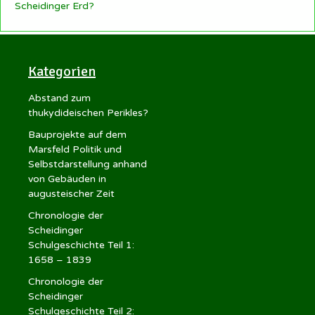
Scheidinger Erd?
Kategorien
Abstand zum
thukydideischen Perikles?
Bauprojekte auf dem
Marsfeld Politik und
Selbstdarstellung anhand
von Gebäuden in
augusteischer Zeit
Chronologie der
Scheidinger
Schulgeschichte Teil 1:
1658 – 1839
Chronologie der
Scheidinger
Schulgeschichte Teil 2: