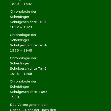
1840 – 1892
Chronologie der
Scheidinger
Schulgeschichte Teil 3:
1892 – 1923
Chronologie der
Scheidinger
Schulgeschichte Teil 4:
1925 – 1945
Chronologie der
Scheidinger
Schulgeschichte Teil 5:
1946 – 1968
Chronologie der
Scheidinger
Schulgeschichte: 1658 –
1968
Das Verborgene in der
Geithe – Geht der Bach den