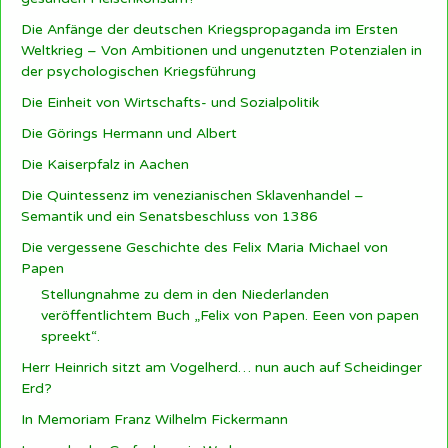
Die Anfänge der deutschen Kriegspropaganda im Ersten
Weltkrieg – Von Ambitionen und ungenutzten Potenzialen in
der psychologischen Kriegsführung
Die Einheit von Wirtschafts- und Sozialpolitik
Die Görings Hermann und Albert
Die Kaiserpfalz in Aachen
Die Quintessenz im venezianischen Sklavenhandel –
Semantik und ein Senatsbeschluss von 1386
Die vergessene Geschichte des Felix Maria Michael von
Papen
Stellungnahme zu dem in den Niederlanden
veröffentlichtem Buch „Felix von Papen. Eeen von papen
spreekt“.
Herr Heinrich sitzt am Vogelherd… nun auch auf Scheidinger
Erd?
In Memoriam Franz Wilhelm Fickermann