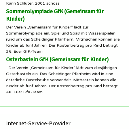
Karin Schlüter. 2001 schoss
Sommerolympiade GfK (Gemeinsam für
Kinder)
Der Verein „Gemeinsam für Kinder“ lädt zur
Sommerolympiade ein. Spiel und Spaß mit Wasserspielen
rund um das Scheidinger Pfarrheim. Mitmachen können alle
Kinder ab fünf Jahren. Der Kostenbeitrag pro Kind beträgt
3€. Euer GfK-Team
Osterbasteln GfK (Gemeinsam für Kinder)
Der Verein „Gemeinsam für Kinder“ lädt zum diesjährigen
Osterbasteln ein. Das Scheidinger Pfarrheim wird in eine
österliche Bastelstube verwandelt. Mitbasteln können alle
Kinder ab fünf Jahren. Der Kostenbeitrag pro Kind beträgt
4€. Euer GfK-Team
Internet-Service-Provider