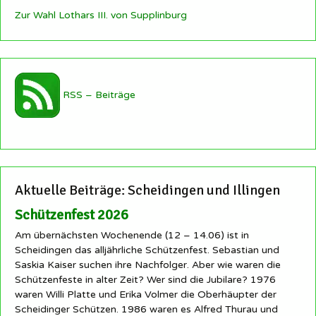
Zur Wahl Lothars III. von Supplinburg
RSS – Beiträge
Aktuelle Beiträge: Scheidingen und Illingen
Schützenfest 2026
Am übernächsten Wochenende (12 – 14.06) ist in
Scheidingen das alljährliche Schützenfest. Sebastian und
Saskia Kaiser suchen ihre Nachfolger. Aber wie waren die
Schützenfeste in alter Zeit? Wer sind die Jubilare? 1976
waren Willi Platte und Erika Volmer die Oberhäupter der
Scheidinger Schützen. 1986 waren es Alfred Thurau und