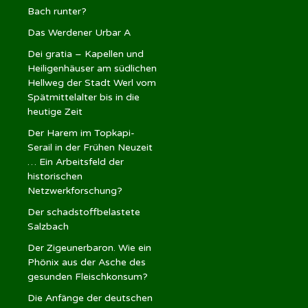
Bach runter?
Das Werdener Urbar A
Dei gratia – Kapellen und
Heiligenhäuser am südlichen
Hellweg der Stadt Werl vom
Spätmittelalter bis in die
heutige Zeit
Der Harem im Topkapi-
Serail in der Frühen Neuzeit
… Ein Arbeitsfeld der
historischen
Netzwerkforschung?
Der schadstoffbelastete
Salzbach
Der Zigeunerbaron. Wie ein
Phönix aus der Asche des
gesunden Fleischkonsum?
Die Anfänge der deutschen