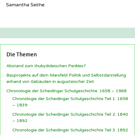
Samantha Seithe
Die Themen
Abstand zum thukydideischen Perikles?
Bauprojekte auf dem Marsfeld Politik und Selbstdarstellung
anhand von Gebäuden in augusteischer Zeit
Chronologie der Scheidinger Schulgeschichte: 1658 – 1968
Chronologie der Scheidinger Schulgeschichte Teil 1: 1658
– 1839
Chronologie der Scheidinger Schulgeschichte Teil 2: 1840
– 1892
Chronologie der Scheidinger Schulgeschichte Teil 3: 1892