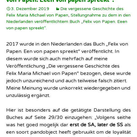
3. Dezember 2019
Die vergessene Geschichte des
Felix Maria Michael von Papen
,
Stellungnahme zu dem in den
Niederlanden veröffentlichtem Buch „Felix von Papen. Eeen
von papen spreekt“.
2017 wurde in den Niederlanden das Buch „Felix von
Papen. Een von papen spreekt“ veröffentlicht. In
diesem wurde sich auch mehrfach auf meine
Veröffentlichung „Die vergessene Geschichte des
Felix Maria Michael von Papen“ bezogen, diese wurde
jedoch unzureichend und auch teilweise falsch zitiert.
Meine Meinung wurde unkorrekt wiedergegeben und
unzulässig ergänzt.
Hier ist besonders auf die getätigte Darstellung des
Buches auf Seite 29/30 einzugehen:
„Volgens seithe
was het goed mogelijk dar
erst de SA, later de SS
als
een soort pandobject heeft gebruuikt om de loyalität