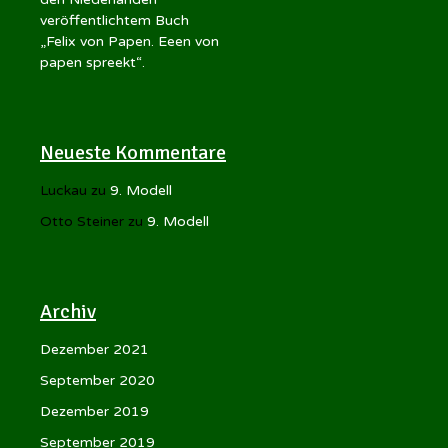
veröffentlichtem Buch
„Felix von Papen. Eeen von
papen spreekt“.
Neueste Kommentare
Luckau
zu
9. Modell
Otto Steiner
zu
9. Modell
Archiv
Dezember 2021
September 2020
Dezember 2019
September 2019