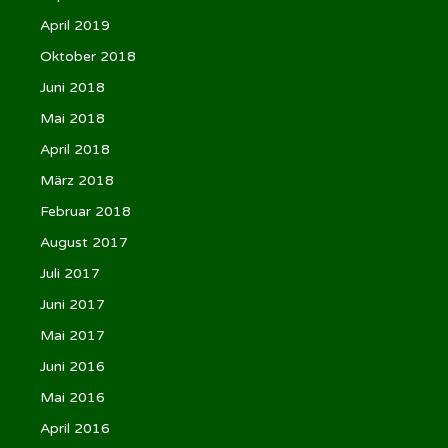
April 2019
Oktober 2018
Juni 2018
Mai 2018
April 2018
März 2018
Februar 2018
August 2017
Juli 2017
Juni 2017
Mai 2017
Juni 2016
Mai 2016
April 2016