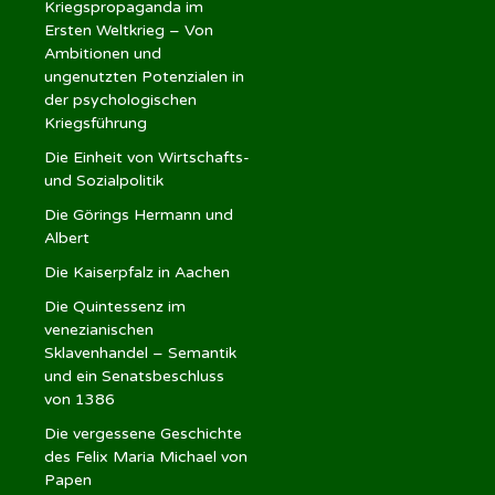
Kriegspropaganda im
Ersten Weltkrieg – Von
Ambitionen und
ungenutzten Potenzialen in
der psychologischen
Kriegsführung
Die Einheit von Wirtschafts-
und Sozialpolitik
Die Görings Hermann und
Albert
Die Kaiserpfalz in Aachen
Die Quintessenz im
venezianischen
Sklavenhandel – Semantik
und ein Senatsbeschluss
von 1386
Die vergessene Geschichte
des Felix Maria Michael von
Papen