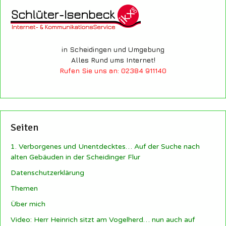
in Scheidingen und Umgebung
Alles Rund ums Internet!
Rufen Sie uns an: 02384 911140
Seiten
1. Verborgenes und Unentdecktes… Auf der Suche nach
alten Gebäuden in der Scheidinger Flur
Datenschutzerklärung
Themen
Über mich
Video: Herr Heinrich sitzt am Vogelherd… nun auch auf