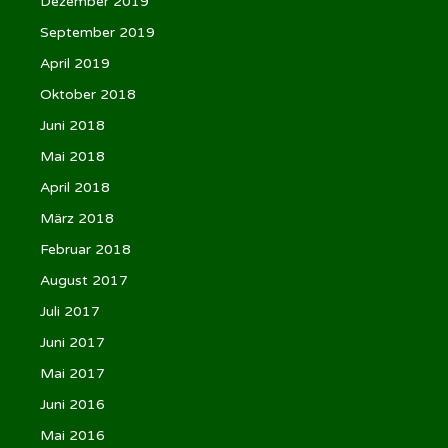
Dezember 2019
September 2019
April 2019
Oktober 2018
Juni 2018
Mai 2018
April 2018
März 2018
Februar 2018
August 2017
Juli 2017
Juni 2017
Mai 2017
Juni 2016
Mai 2016