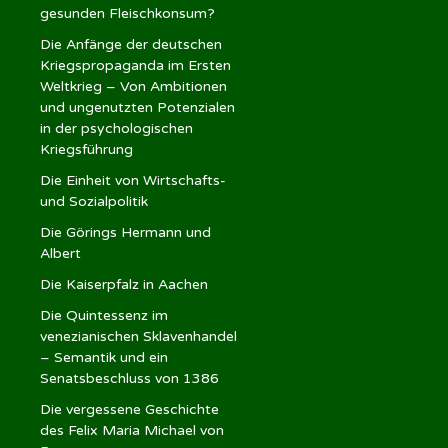
gesunden Fleischkonsum?
Die Anfänge der deutschen
Kriegspropaganda im Ersten
Weltkrieg – Von Ambitionen
und ungenutzten Potenzialen
in der psychologischen
Kriegsführung
Die Einheit von Wirtschafts-
und Sozialpolitik
Die Görings Hermann und
Albert
Die Kaiserpfalz in Aachen
Die Quintessenz im
venezianischen Sklavenhandel
– Semantik und ein
Senatsbeschluss von 1386
Die vergessene Geschichte
des Felix Maria Michael von