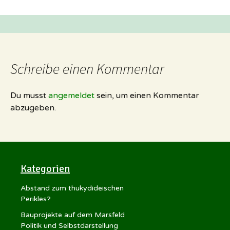
Schreibe einen Kommentar
Du musst
angemeldet
sein, um einen Kommentar
abzugeben.
Kategorien
Abstand zum thukydideischen
Perikles?
Bauprojekte auf dem Marsfeld
Politik und Selbstdarstellung