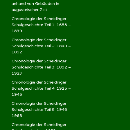
anhand von Gebäuden in
augusteischer Zeit
Chronologie der Scheidinger
Schulgeschichte Teil 1: 1658 –
1839
Chronologie der Scheidinger
Schulgeschichte Teil 2: 1840 –
1892
Chronologie der Scheidinger
Schulgeschichte Teil 3: 1892 –
1923
Chronologie der Scheidinger
Schulgeschichte Teil 4: 1925 –
1945
Chronologie der Scheidinger
Schulgeschichte Teil 5: 1946 –
1968
Chronologie der Scheidinger