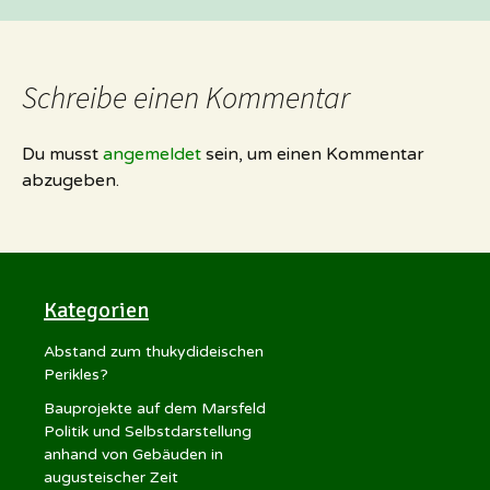
Schreibe einen Kommentar
Du musst
angemeldet
sein, um einen Kommentar
abzugeben.
Kategorien
Abstand zum thukydideischen
Perikles?
Bauprojekte auf dem Marsfeld
Politik und Selbstdarstellung
anhand von Gebäuden in
augusteischer Zeit