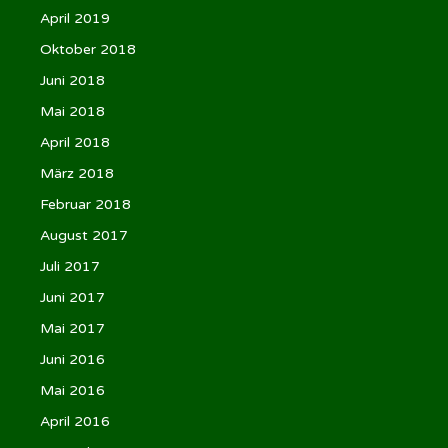
April 2019
Oktober 2018
Juni 2018
Mai 2018
April 2018
März 2018
Februar 2018
August 2017
Juli 2017
Juni 2017
Mai 2017
Juni 2016
Mai 2016
April 2016