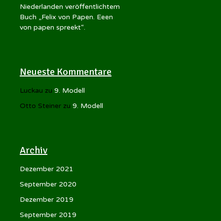
Niederlanden veröffentlichtem
Buch „Felix von Papen. Eeen
von papen spreekt“.
Neueste Kommentare
Luckau
zu
9. Modell
Otto Steiner
zu
9. Modell
Archiv
Dezember 2021
September 2020
Dezember 2019
September 2019