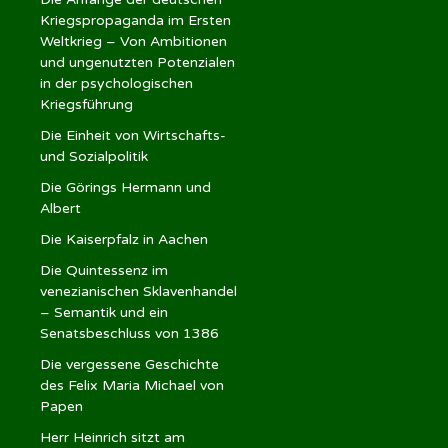
Kriegspropaganda im Ersten
Weltkrieg – Von Ambitionen
und ungenutzten Potenzialen
in der psychologischen
Kriegsführung
Die Einheit von Wirtschafts-
und Sozialpolitik
Die Görings Hermann und
Albert
Die Kaiserpfalz in Aachen
Die Quintessenz im
venezianischen Sklavenhandel
– Semantik und ein
Senatsbeschluss von 1386
Die vergessene Geschichte
des Felix Maria Michael von
Papen
Herr Heinrich sitzt am