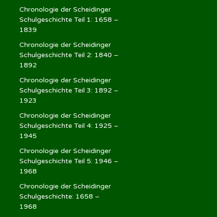
Chronologie der Scheidinger
Schulgeschichte Teil 1: 1658 –
1839
Chronologie der Scheidinger
Schulgeschichte Teil 2: 1840 –
1892
Chronologie der Scheidinger
Schulgeschichte Teil 3: 1892 –
1923
Chronologie der Scheidinger
Schulgeschichte Teil 4: 1925 –
1945
Chronologie der Scheidinger
Schulgeschichte Teil 5: 1946 –
1968
Chronologie der Scheidinger
Schulgeschichte: 1658 –
1968