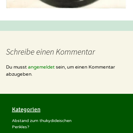
Schreibe einen Kommentar
Du musst
angemeldet
sein, um einen Kommentar
abzugeben.
Kategorien
Abstand zum thukydideischen
Perikles?