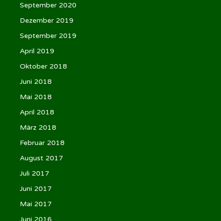
September 2020
Dezember 2019
September 2019
April 2019
Oktober 2018
Juni 2018
Mai 2018
April 2018
März 2018
Februar 2018
August 2017
Juli 2017
Juni 2017
Mai 2017
Juni 2016