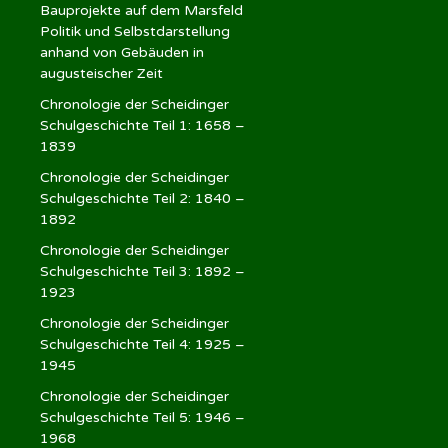
Bauprojekte auf dem Marsfeld
Politik und Selbstdarstellung
anhand von Gebäuden in
augusteischer Zeit
Chronologie der Scheidinger
Schulgeschichte Teil 1: 1658 –
1839
Chronologie der Scheidinger
Schulgeschichte Teil 2: 1840 –
1892
Chronologie der Scheidinger
Schulgeschichte Teil 3: 1892 –
1923
Chronologie der Scheidinger
Schulgeschichte Teil 4: 1925 –
1945
Chronologie der Scheidinger
Schulgeschichte Teil 5: 1946 –
1968