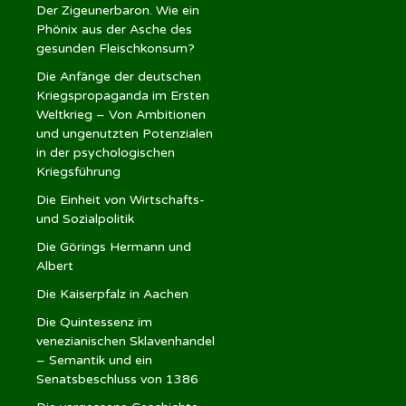
Der Zigeunerbaron. Wie ein
Phönix aus der Asche des
gesunden Fleischkonsum?
Die Anfänge der deutschen
Kriegspropaganda im Ersten
Weltkrieg – Von Ambitionen
und ungenutzten Potenzialen
in der psychologischen
Kriegsführung
Die Einheit von Wirtschafts-
und Sozialpolitik
Die Görings Hermann und
Albert
Die Kaiserpfalz in Aachen
Die Quintessenz im
venezianischen Sklavenhandel
– Semantik und ein
Senatsbeschluss von 1386