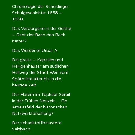
Chronologie der Scheidinger
Schulgeschichte: 1658 –
1968
Das Verborgene in der Geithe
– Geht der Bach den Bach
runter?
Das Werdener Urbar A
Dei gratia – Kapellen und
Heiligenhäuser am südlichen
Hellweg der Stadt Werl vom
Spätmittelalter bis in die
heutige Zeit
Der Harem im Topkapi-Serail
in der Frühen Neuzeit … Ein
Arbeitsfeld der historischen
Netzwerkforschung?
Der schadstoffbelastete
Salzbach