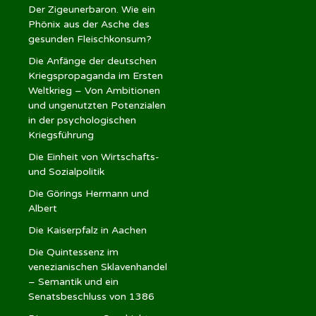
Der Zigeunerbaron. Wie ein
Phönix aus der Asche des
gesunden Fleischkonsum?
Die Anfänge der deutschen
Kriegspropaganda im Ersten
Weltkrieg – Von Ambitionen
und ungenutzten Potenzialen
in der psychologischen
Kriegsführung
Die Einheit von Wirtschafts-
und Sozialpolitik
Die Görings Hermann und
Albert
Die Kaiserpfalz in Aachen
Die Quintessenz im
venezianischen Sklavenhandel
– Semantik und ein
Senatsbeschluss von 1386