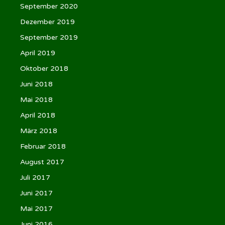
September 2020
Dezember 2019
September 2019
April 2019
Oktober 2018
Juni 2018
Mai 2018
April 2018
März 2018
Februar 2018
August 2017
Juli 2017
Juni 2017
Mai 2017
Juni 2016