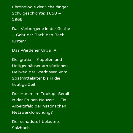
Chronologie der Scheidinger
Schulgeschichte: 1658 –
1968
Das Verborgene in der Geithe
– Geht der Bach den Bach
runter?
Das Werdener Urbar A
Dei gratia – Kapellen und
Heiligenhäuser am südlichen
Hellweg der Stadt Werl vom
Spätmittelalter bis in die
heutige Zeit
Der Harem im Topkapi-Serail
in der Frühen Neuzeit … Ein
Arbeitsfeld der historischen
Netzwerkforschung?
Der schadstoffbelastete
Salzbach