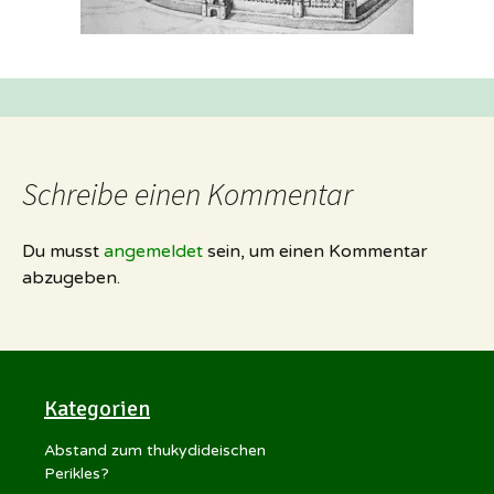
Schreibe einen Kommentar
Du musst
angemeldet
sein, um einen Kommentar
abzugeben.
Kategorien
Abstand zum thukydideischen
Perikles?