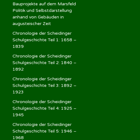
Bauprojekte auf dem Marsfeld
Politik und Selbstdarstellung
anhand von Gebäuden in
augusteischer Zeit
Chronologie der Scheidinger
Schulgeschichte Teil 1: 1658 –
1839
Chronologie der Scheidinger
Schulgeschichte Teil 2: 1840 –
1892
Chronologie der Scheidinger
Schulgeschichte Teil 3: 1892 –
1923
Chronologie der Scheidinger
Schulgeschichte Teil 4: 1925 –
1945
Chronologie der Scheidinger
Schulgeschichte Teil 5: 1946 –
1968