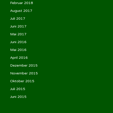
Februar 2018
August 2017
Juli 2017
Juni 2017
Mai 2017
Juni 2016
Mai 2016
April 2016
Dezember 2015
November 2015
Oktober 2015
Juli 2015
Juni 2015