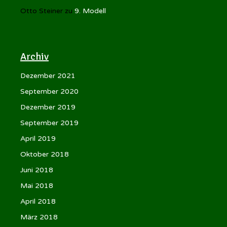
Otto Steiner
zu
9. Modell
Archiv
Dezember 2021
September 2020
Dezember 2019
September 2019
April 2019
Oktober 2018
Juni 2018
Mai 2018
April 2018
März 2018