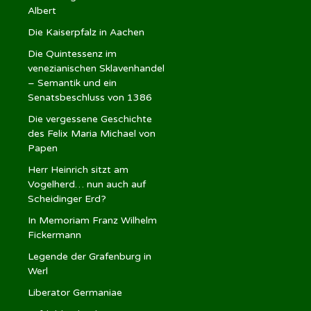
Albert
Die Kaiserpfalz in Aachen
Die Quintessenz im
venezianischen Sklavenhandel
– Semantik und ein
Senatsbeschluss von 1386
Die vergessene Geschichte
des Felix Maria Michael von
Papen
Herr Heinrich sitzt am
Vogelherd… nun auch auf
Scheidinger Erd?
In Memoriam Franz Wilhelm
Fickermann
Legende der Grafenburg in
Werl
Liberator Germaniae