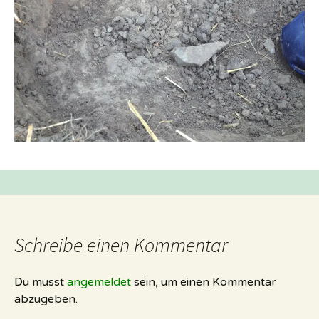
Schreibe einen Kommentar
Du musst
angemeldet
sein, um einen Kommentar
abzugeben.