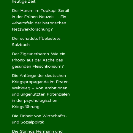
heutige Zeit
Der Harem im Topkapi-Serail
in der Frühen Neuzeit … Ein
Arbeitsfeld der historischen
Netzwerkforschung?
Der schadstoffbelastete
Salzbach
Der Zigeunerbaron. Wie ein
Phönix aus der Asche des
gesunden Fleischkonsum?
Die Anfänge der deutschen
Kriegspropaganda im Ersten
Weltkrieg – Von Ambitionen
und ungenutzten Potenzialen
in der psychologischen
Kriegsführung
Die Einheit von Wirtschafts-
und Sozialpolitik
Die Görings Hermann und