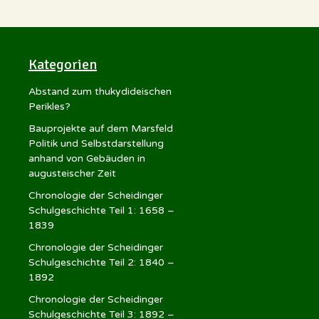
Kategorien
Abstand zum thukydideischen
Perikles?
Bauprojekte auf dem Marsfeld
Politik und Selbstdarstellung
anhand von Gebäuden in
augusteischer Zeit
Chronologie der Scheidinger
Schulgeschichte Teil 1: 1658 –
1839
Chronologie der Scheidinger
Schulgeschichte Teil 2: 1840 –
1892
Chronologie der Scheidinger
Schulgeschichte Teil 3: 1892 –