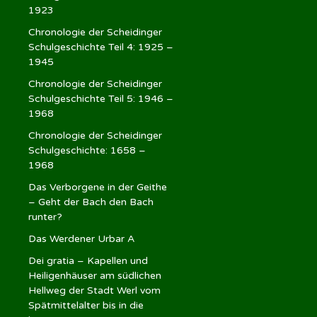
1923
Chronologie der Scheidinger
Schulgeschichte Teil 4: 1925 –
1945
Chronologie der Scheidinger
Schulgeschichte Teil 5: 1946 –
1968
Chronologie der Scheidinger
Schulgeschichte: 1658 –
1968
Das Verborgene in der Geithe
– Geht der Bach den Bach
runter?
Das Werdener Urbar A
Dei gratia – Kapellen und
Heiligenhäuser am südlichen
Hellweg der Stadt Werl vom
Spätmittelalter bis in die